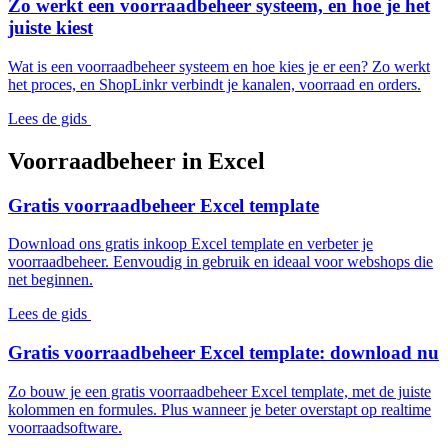
Zo werkt een voorraadbeheer systeem, en hoe je het
juiste kiest
Wat is een voorraadbeheer systeem en hoe kies je er een? Zo werkt
het proces, en ShopLinkr verbindt je kanalen, voorraad en orders.
Lees de gids
Voorraadbeheer in Excel
Gratis voorraadbeheer Excel template
Download ons gratis inkoop Excel template en verbeter je
voorraadbeheer. Eenvoudig in gebruik en ideaal voor webshops die
net beginnen.
Lees de gids
Gratis voorraadbeheer Excel template: download nu
Zo bouw je een gratis voorraadbeheer Excel template, met de juiste
kolommen en formules. Plus wanneer je beter overstapt op realtime
voorraadsoftware.