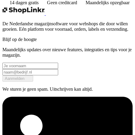
14 dagen gratis
Geen creditcard
Maandelijks opzegbaar
De Nederlandse magazijnsoftware voor webshops die door willen
groeien. Eén platform voor voorraad, orders, labels en verzending.
Blijf op de hoogte
Maandelijks updates over nieuwe features, integraties en tips voor je
magazijn.
Aanmelden
We sturen je geen spam. Uitschrijven kan altijd.