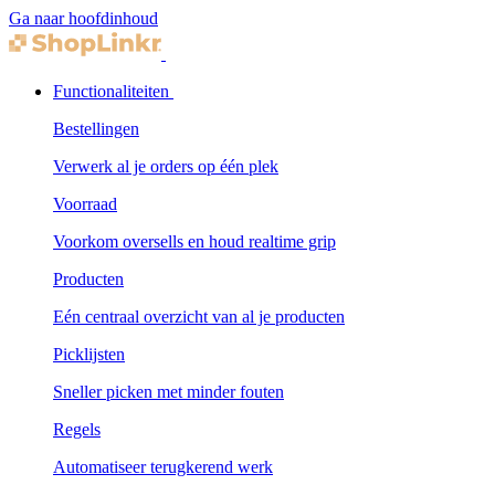
Ga naar hoofdinhoud
Functionaliteiten
Bestellingen
Verwerk al je orders op één plek
Voorraad
Voorkom oversells en houd realtime grip
Producten
Eén centraal overzicht van al je producten
Picklijsten
Sneller picken met minder fouten
Regels
Automatiseer terugkerend werk