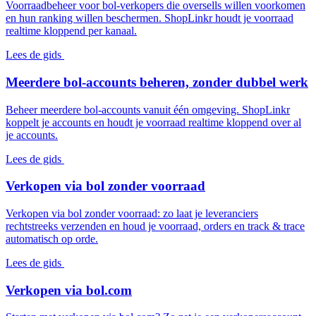
Voorraadbeheer voor bol-verkopers die oversells willen voorkomen
en hun ranking willen beschermen. ShopLinkr houdt je voorraad
realtime kloppend per kanaal.
Lees de gids
Meerdere bol-accounts beheren, zonder dubbel werk
Beheer meerdere bol-accounts vanuit één omgeving. ShopLinkr
koppelt je accounts en houdt je voorraad realtime kloppend over al
je accounts.
Lees de gids
Verkopen via bol zonder voorraad
Verkopen via bol zonder voorraad: zo laat je leveranciers
rechtstreeks verzenden en houd je voorraad, orders en track & trace
automatisch op orde.
Lees de gids
Verkopen via bol.com