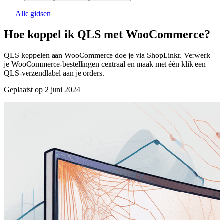
Alle gidsen
Hoe koppel ik QLS met WooCommerce?
QLS koppelen aan WooCommerce doe je via ShopLinkr. Verwerk
je WooCommerce-bestellingen centraal en maak met één klik een
QLS-verzendlabel aan je orders.
Geplaatst op 2 juni 2024