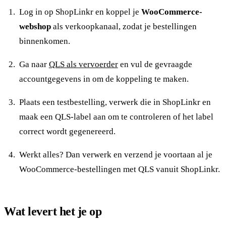
Log in op ShopLinkr en koppel je
WooCommerce-
webshop
als verkoopkanaal, zodat je bestellingen
binnenkomen.
Ga naar
QLS als vervoerder
en vul de gevraagde
accountgegevens in om de koppeling te maken.
Plaats een testbestelling, verwerk die in ShopLinkr en
maak een QLS-label aan om te controleren of het label
correct wordt gegenereerd.
Werkt alles? Dan verwerk en verzend je voortaan al je
WooCommerce-bestellingen met QLS vanuit ShopLinkr.
Wat levert het je op