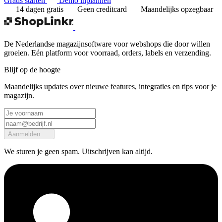
Gratis starten
Demo inplannen
14 dagen gratis
Geen creditcard
Maandelijks opzegbaar
De Nederlandse magazijnsoftware voor webshops die door willen
groeien. Eén platform voor voorraad, orders, labels en verzending.
Blijf op de hoogte
Maandelijks updates over nieuwe features, integraties en tips voor je
magazijn.
Aanmelden
We sturen je geen spam. Uitschrijven kan altijd.