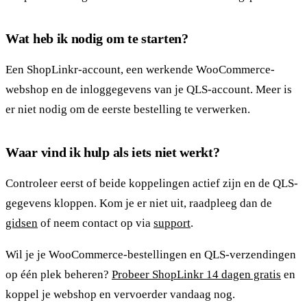
Wat heb ik nodig om te starten?
Een ShopLinkr-account, een werkende WooCommerce-
webshop en de inloggegevens van je QLS-account. Meer is
er niet nodig om de eerste bestelling te verwerken.
Waar vind ik hulp als iets niet werkt?
Controleer eerst of beide koppelingen actief zijn en de QLS-
gegevens kloppen. Kom je er niet uit, raadpleeg dan de
gidsen
of neem contact op via
support
.
Wil je je WooCommerce-bestellingen en QLS-verzendingen
op één plek beheren?
Probeer ShopLinkr 14 dagen gratis
en
koppel je webshop en vervoerder vandaag nog.