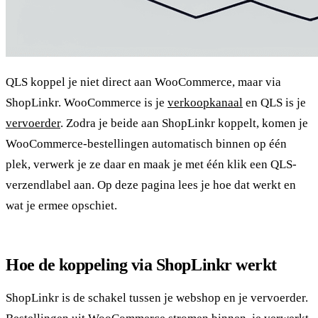
QLS koppel je niet direct aan WooCommerce, maar via
ShopLinkr. WooCommerce is je
verkoopkanaal
en QLS is je
vervoerder
. Zodra je beide aan ShopLinkr koppelt, komen je
WooCommerce-bestellingen automatisch binnen op één
plek, verwerk je ze daar en maak je met één klik een QLS-
verzendlabel aan. Op deze pagina lees je hoe dat werkt en
wat je ermee opschiet.
Hoe de koppeling via ShopLinkr werkt
ShopLinkr is de schakel tussen je webshop en je vervoerder.