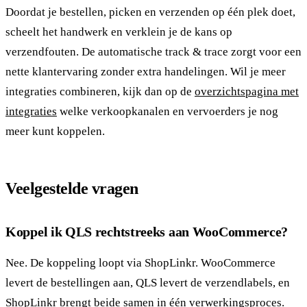
Doordat je bestellen, picken en verzenden op één plek doet,
scheelt het handwerk en verklein je de kans op
verzendfouten. De automatische track & trace zorgt voor een
nette klantervaring zonder extra handelingen. Wil je meer
integraties combineren, kijk dan op de
overzichtspagina met
integraties
welke verkoopkanalen en vervoerders je nog
meer kunt koppelen.
Veelgestelde vragen
Koppel ik QLS rechtstreeks aan WooCommerce?
Nee. De koppeling loopt via ShopLinkr. WooCommerce
levert de bestellingen aan, QLS levert de verzendlabels, en
ShopLinkr brengt beide samen in één verwerkingsproces.