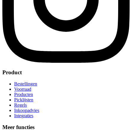
Product
Bestellingen
Voorraad
Producten
Picklijsten
Regels
Inkoopadvies
Integraties
Meer functies