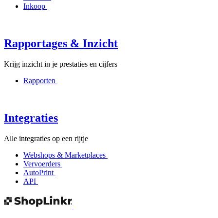
Inkoop
Rapportages & Inzicht
Krijg inzicht in je prestaties en cijfers
Rapporten
Integraties
Alle integraties op een rijtje
Webshops & Marketplaces
Vervoerders
AutoPrint
API