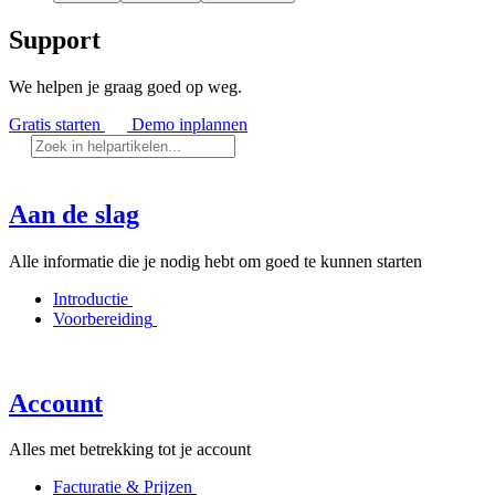
Support
We helpen je graag goed op weg.
Gratis starten
Demo inplannen
Aan de slag
Alle informatie die je nodig hebt om goed te kunnen starten
Introductie
Voorbereiding
Account
Alles met betrekking tot je account
Facturatie & Prijzen