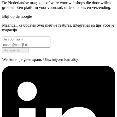
De Nederlandse magazijnsoftware voor webshops die door willen
groeien. Eén platform voor voorraad, orders, labels en verzending.
Blijf op de hoogte
Maandelijks updates over nieuwe features, integraties en tips voor je
magazijn.
Aanmelden
We sturen je geen spam. Uitschrijven kan altijd.