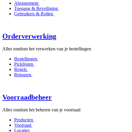
Abonnement
Toegang & Beveiliging
Gebruikers & Rollen
Orderverwerking
Alles rondom het verwerken van je bestellingen
Bestellingen
Picklijsten
Regels
Retouren
Voorraadbeheer
Alles rondom het beheren van je voorraad
Producten
Voorraad
Locaties