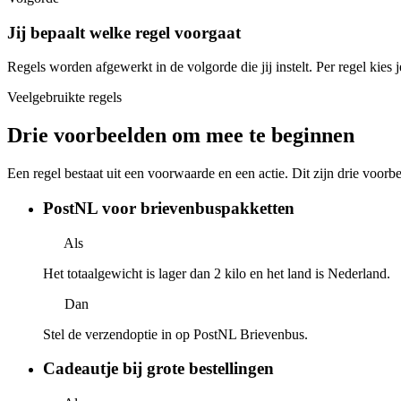
Jij bepaalt welke regel voorgaat
Regels worden afgewerkt in de volgorde die jij instelt. Per regel kies 
Veelgebruikte regels
Drie voorbeelden
om mee te beginnen
Een regel bestaat uit een voorwaarde en een actie. Dit zijn drie voorb
PostNL voor brievenbuspakketten
Als
Het totaalgewicht is lager dan 2 kilo en het land is Nederland.
Dan
Stel de verzendoptie in op PostNL Brievenbus.
Cadeautje bij grote bestellingen