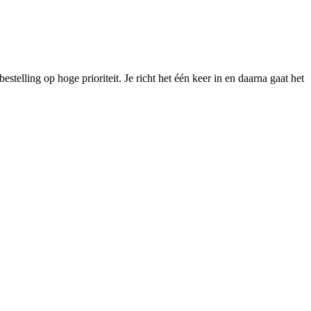
stelling op hoge prioriteit. Je richt het één keer in en daarna gaat het