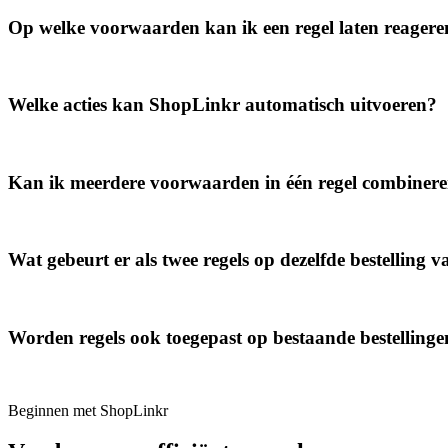
Op welke voorwaarden kan ik een regel laten reagere
Welke acties kan ShopLinkr automatisch uitvoeren?
Kan ik meerdere voorwaarden in één regel combiner
Wat gebeurt er als twee regels op dezelfde bestelling v
Worden regels ook toegepast op bestaande bestelling
Beginnen met ShopLinkr