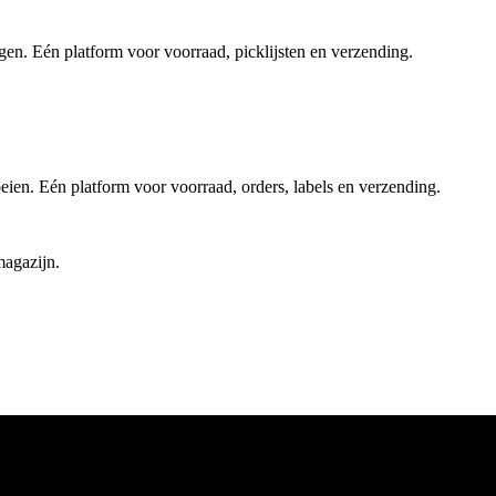
gen. Eén platform voor voorraad, picklijsten en verzending.
en. Eén platform voor voorraad, orders, labels en verzending.
magazijn.