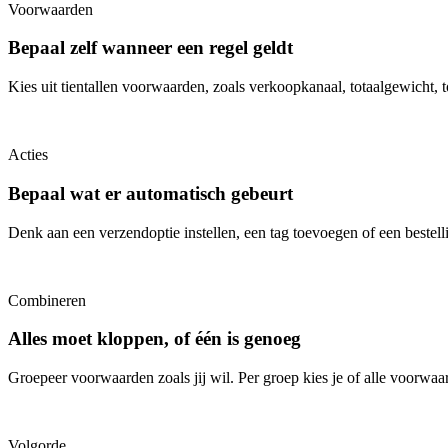
Voorwaarden
Bepaal zelf wanneer een regel geldt
Kies uit tientallen voorwaarden, zoals verkoopkanaal, totaalgewicht, 
Acties
Bepaal wat er automatisch gebeurt
Denk aan een verzendoptie instellen, een tag toevoegen of een bestelli
Combineren
Alles moet kloppen, of één is genoeg
Groepeer voorwaarden zoals jij wil. Per groep kies je of alle voorwaar
Volgorde