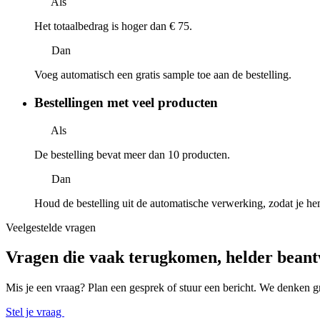
Als
Het totaalbedrag is hoger dan € 75.
Dan
Voeg automatisch een gratis sample toe aan de bestelling.
Bestellingen met veel producten
Als
De bestelling bevat meer dan 10 producten.
Dan
Houd de bestelling uit de automatische verwerking, zodat je hem 
Veelgestelde vragen
Vragen die vaak terugkomen,
helder bean
Mis je een vraag? Plan een gesprek of stuur een bericht. We denken g
Stel je vraag