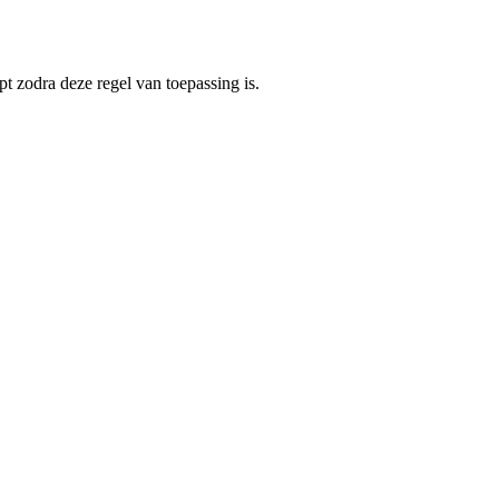
pt zodra deze regel van toepassing is.