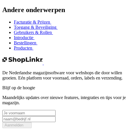
Andere onderwerpen
Facturatie & Prijzen
Toegang & Beveiliging
Gebruikers & Rollen
Introductie
Bestellingen
Producten
De Nederlandse magazijnsoftware voor webshops die door willen
groeien. Eén platform voor voorraad, orders, labels en verzending.
Blijf op de hoogte
Maandelijks updates over nieuwe features, integraties en tips voor je
magazijn.
Aanmelden