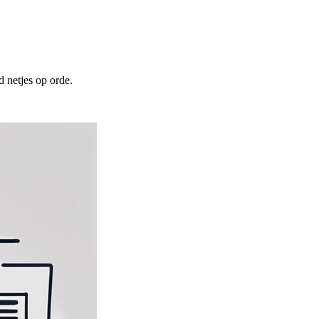
 netjes op orde.