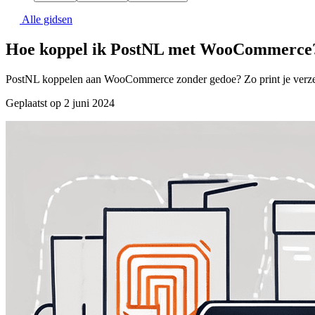
Alle gidsen
Hoe koppel ik PostNL met WooCommerce
PostNL koppelen aan WooCommerce zonder gedoe? Zo print je verzendla
Geplaatst op 2 juni 2024