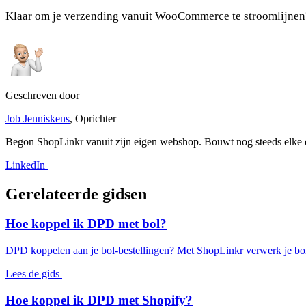
Klaar om je verzending vanuit WooCommerce te stroomlijnen
Geschreven door
Job Jenniskens
, Oprichter
Begon ShopLinkr vanuit zijn eigen webshop. Bouwt nog steeds elke d
LinkedIn
Gerelateerde gidsen
Hoe koppel ik DPD met bol?
DPD koppelen aan je bol-bestellingen? Met ShopLinkr verwerk je bol-or
Lees de gids
Hoe koppel ik DPD met Shopify?