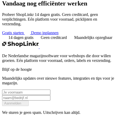
Vandaag nog
efficiënter werken
Probeer ShopLinkr 14 dagen gratis. Geen creditcard, geen
verplichtingen. Eén platform voor voorraad, picklijsten en
verzending.
Gratis starten
Demo inplannen
14 dagen gratis
Geen creditcard
Maandelijks opzegbaar
De Nederlandse magazijnsoftware voor webshops die door willen
groeien. Eén platform voor voorraad, orders, labels en verzending.
Blijf op de hoogte
Maandelijks updates over nieuwe features, integraties en tips voor je
magazijn.
Aanmelden
We sturen je geen spam. Uitschrijven kan altijd.