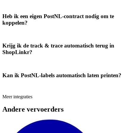
Heb ik een eigen PostNL-contract nodig om te
koppelen?
Krijg ik de track & trace automatisch terug in
ShopLinkr?
Kan ik PostNL-labels automatisch laten printen?
Meer integraties
Andere vervoerders