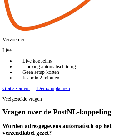
Vervoerder
Live
Live koppeling
Tracking automatisch terug
Geen setup-kosten
Klaar in 2 minuten
Gratis starten
Demo inplannen
Veelgestelde vragen
Vragen over de PostNL-koppeling
Worden adresgegevens automatisch op het
verzendlabel gezet?