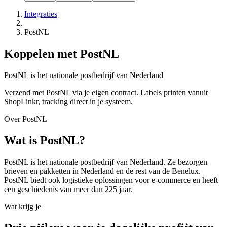
Integraties
PostNL
Koppelen met PostNL
PostNL is het nationale postbedrijf van Nederland
Verzend met PostNL via je eigen contract. Labels printen vanuit
ShopLinkr, tracking direct in je systeem.
Over PostNL
Wat is PostNL?
PostNL is het nationale postbedrijf van Nederland. Ze bezorgen
brieven en pakketten in Nederland en de rest van de Benelux.
PostNL biedt ook logistieke oplossingen voor e-commerce en heeft
een geschiedenis van meer dan 225 jaar.
Wat krijg je