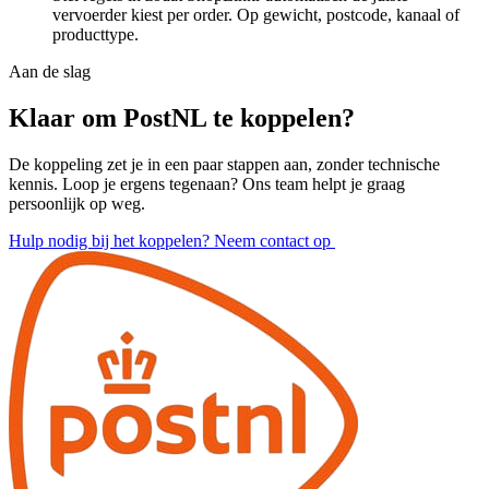
vervoerder kiest per order. Op gewicht, postcode, kanaal of
producttype.
Aan de slag
Klaar om PostNL te koppelen?
De koppeling zet je in een paar stappen aan, zonder technische
kennis. Loop je ergens tegenaan? Ons team helpt je graag
persoonlijk op weg.
Hulp nodig bij het koppelen? Neem contact op