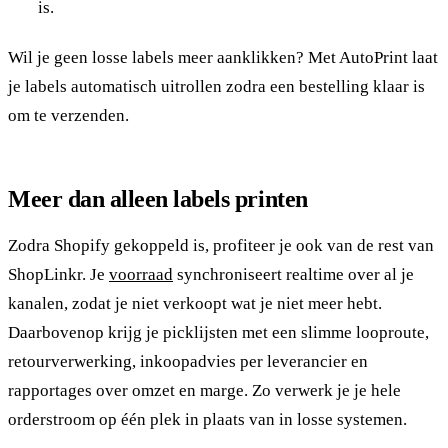
is.
Wil je geen losse labels meer aanklikken? Met AutoPrint laat
je labels automatisch uitrollen zodra een bestelling klaar is
om te verzenden.
Meer dan alleen labels printen
Zodra Shopify gekoppeld is, profiteer je ook van de rest van
ShopLinkr. Je
voorraad
synchroniseert realtime over al je
kanalen, zodat je niet verkoopt wat je niet meer hebt.
Daarbovenop krijg je picklijsten met een slimme looproute,
retourverwerking, inkoopadvies per leverancier en
rapportages over omzet en marge. Zo verwerk je je hele
orderstroom op één plek in plaats van in losse systemen.