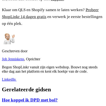
Klaar om QLS en Shopify samen te laten werken?
Probeer
ShopLinkr 14 dagen gratis
en verwerk je eerste bestellingen
op één plek.
Geschreven door
Job Jenniskens
, Oprichter
Begon ShopLinkr vanuit zijn eigen webshop. Bouwt nog steeds
elke dag aan het platform en kent elk hoekje van de code.
LinkedIn
Gerelateerde gidsen
Hoe koppel ik DPD met bol?