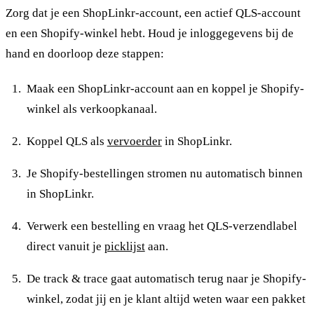
Zorg dat je een ShopLinkr-account, een actief QLS-account
en een Shopify-winkel hebt. Houd je inloggegevens bij de
hand en doorloop deze stappen:
Maak een ShopLinkr-account aan en koppel je Shopify-
winkel als verkoopkanaal.
Koppel QLS als
vervoerder
in ShopLinkr.
Je Shopify-bestellingen stromen nu automatisch binnen
in ShopLinkr.
Verwerk een bestelling en vraag het QLS-verzendlabel
direct vanuit je
picklijst
aan.
De track & trace gaat automatisch terug naar je Shopify-
winkel, zodat jij en je klant altijd weten waar een pakket