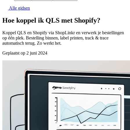
Alle gidsen
Hoe koppel ik QLS met Shopify?
Koppel QLS en Shopify via ShopLinkr en verwerk je bestellingen
op één plek. Bestelling binnen, label printen, track & trace
automatisch terug. Zo werkt het.
Geplaatst op 2 juni 2024