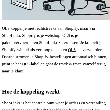
QLS koppel je niet rechtstreeks aan Shopify, maar via
ShopLinkr. Shopify is je webshop, QLS is je
pakketvervoerder en ShopLinkr zit ertussen. Je koppelt je
Shopify-winkel als verkoopkanaal en
QLS
als vervoerder.
Daarna stromen je Shopify-bestellingen automatisch binnen,
print je het QLS-label en gaat de track & trace vanzelf terug
naar je klant.
Hoe de koppeling werkt
ShopLinkr is het centrale punt waar je orders en verzending