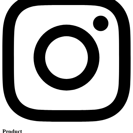
Product