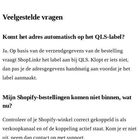
Veelgestelde vragen
Komt het adres automatisch op het QLS-label?
Ja. Op basis van de verzendgegevens van de bestelling
vraagt ShopLinkr het label aan bij QLS. Klopt er iets niet,
dan pas je de adresgegevens handmatig aan voordat je het
label aanmaakt.
Mijn Shopify-bestellingen komen niet binnen, wat
nu?
Controleer of je Shopify-winkel correct gekoppeld is als
verkoopkanaal en of de koppeling actief staat. Kom je er niet
uit, neem dan contact op met
support
.