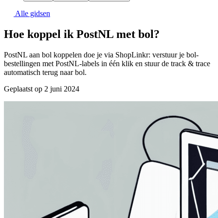
Alle gidsen
Hoe koppel ik PostNL met bol?
PostNL aan bol koppelen doe je via ShopLinkr: verstuur je bol-
bestellingen met PostNL-labels in één klik en stuur de track & trace
automatisch terug naar bol.
Geplaatst op 2 juni 2024