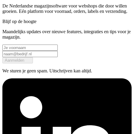
De Nederlandse magazijnsoftware voor webshops die door willen
groeien. Eén platform voor voorraad, orders, labels en verzending.
Blijf op de hoogte
Maandelijks updates over nieuwe features, integraties en tips voor je
magazijn.
Aanmelden
We sturen je geen spam. Uitschrijven kan altijd.