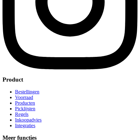
Product
Bestellingen
Voorraad
Producten
Picklijsten
Regels
Inkoopadvies
Integraties
Meer functies