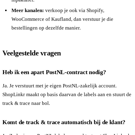
Meer kanalen:
verkoop je ook via Shopify,
WooCommerce of Kaufland, dan verstuur je die
bestellingen op dezelfde manier.
Veelgestelde vragen
Heb ik een apart PostNL-contract nodig?
Ja. Je verstuurt met je eigen PostNL-zakelijk account.
ShopLinkr maakt op basis daarvan de labels aan en stuurt de
track & trace naar bol.
Komt de track & trace automatisch bij de klant?