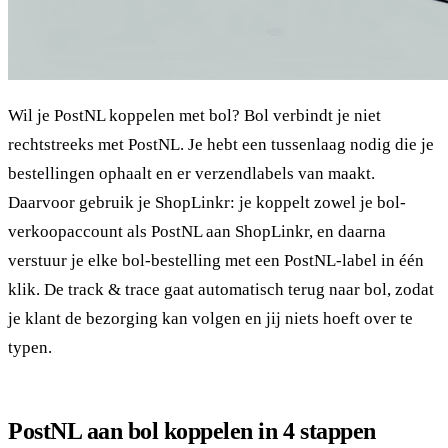
Wil je PostNL koppelen met bol? Bol verbindt je niet
rechtstreeks met PostNL. Je hebt een tussenlaag nodig die je
bestellingen ophaalt en er verzendlabels van maakt.
Daarvoor gebruik je ShopLinkr: je koppelt zowel je bol-
verkoopaccount als PostNL aan ShopLinkr, en daarna
verstuur je elke bol-bestelling met een PostNL-label in één
klik. De track & trace gaat automatisch terug naar bol, zodat
je klant de bezorging kan volgen en jij niets hoeft over te
typen.
PostNL aan bol koppelen in 4 stappen