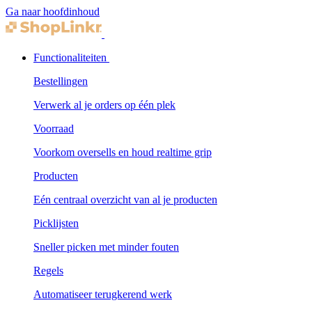
Ga naar hoofdinhoud
Functionaliteiten
Bestellingen
Verwerk al je orders op één plek
Voorraad
Voorkom oversells en houd realtime grip
Producten
Eén centraal overzicht van al je producten
Picklijsten
Sneller picken met minder fouten
Regels
Automatiseer terugkerend werk