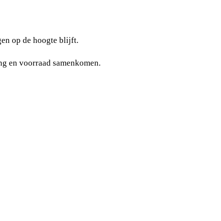
en op de hoogte blijft.
ing en voorraad samenkomen.