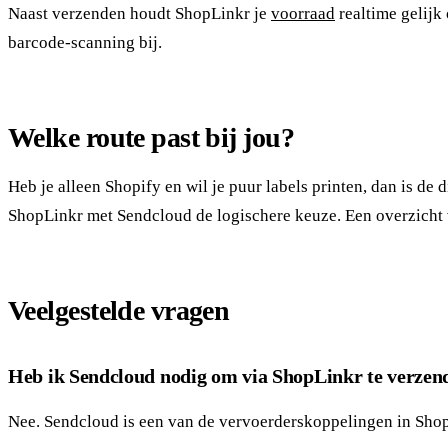
Naast verzenden houdt ShopLinkr je
voorraad
realtime gelijk
barcode-scanning bij.
Welke route past bij jou?
Heb je alleen Shopify en wil je puur labels printen, dan is d
ShopLinkr met Sendcloud de logischere keuze. Een overzicht 
Veelgestelde vragen
Heb ik Sendcloud nodig om via ShopLinkr te verzen
Nee. Sendcloud is een van de vervoerderskoppelingen in ShopL