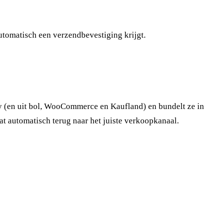
automatisch een verzendbevestiging krijgt.
y (en uit bol, WooCommerce en Kaufland) en bundelt ze in
at automatisch terug naar het juiste verkoopkanaal.