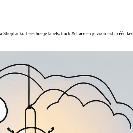
ShopLinkr. Lees hoe je labels, track & trace en je voorraad in één keer