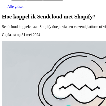
Alle gidsen
Hoe koppel ik Sendcloud met Shopify?
Sendcloud koppelen aan Shopify doe je via een verzendplatform of via 
Geplaatst op 31 mei 2024