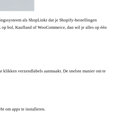
ingssysteem als ShopLinkr dat je Shopify-bestellingen
ok op bol, Kaufland of WooCommerce, dan wil je alles op één
r klikken verzendlabels aanmaakt. De snelste manier om te
bt om apps te installeren.