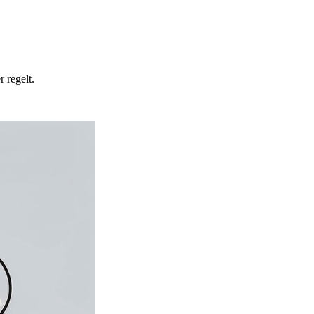
 regelt.