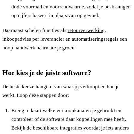
dode voorraad en voorraadwaarde, zodat je beslissingen
op cijfers baseert in plaats van op gevoel.
Daarnaast schelen functies als
retourverwerking
,
inkoopadvies per leverancier en automatiseringsregels een
hoop handwerk naarmate je groeit.
Hoe kies je de juiste software?
De beste keuze hangt af van waar jij verkoopt en hoe je
werkt. Loop deze stappen door:
Breng in kaart welke verkoopkanalen je gebruikt en
controleer of de software daar koppelingen mee heeft.
Bekijk de beschikbare
integraties
voordat je iets anders