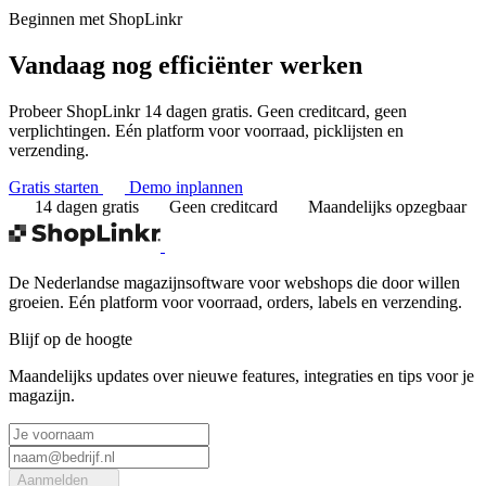
Beginnen met ShopLinkr
Vandaag nog
efficiënter werken
Probeer ShopLinkr 14 dagen gratis. Geen creditcard, geen
verplichtingen. Eén platform voor voorraad, picklijsten en
verzending.
Gratis starten
Demo inplannen
14 dagen gratis
Geen creditcard
Maandelijks opzegbaar
De Nederlandse magazijnsoftware voor webshops die door willen
groeien. Eén platform voor voorraad, orders, labels en verzending.
Blijf op de hoogte
Maandelijks updates over nieuwe features, integraties en tips voor je
magazijn.
Aanmelden