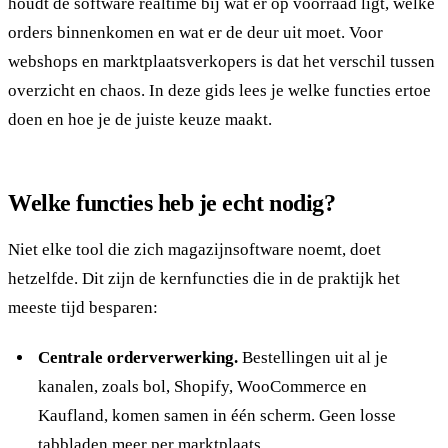
houdt de software realtime bij wat er op voorraad ligt, welke
orders binnenkomen en wat er de deur uit moet. Voor
webshops en marktplaatsverkopers is dat het verschil tussen
overzicht en chaos. In deze gids lees je welke functies ertoe
doen en hoe je de juiste keuze maakt.
Welke functies heb je echt nodig?
Niet elke tool die zich magazijnsoftware noemt, doet
hetzelfde. Dit zijn de kernfuncties die in de praktijk het
meeste tijd besparen:
Centrale orderverwerking.
Bestellingen uit al je
kanalen, zoals bol, Shopify, WooCommerce en
Kaufland, komen samen in één scherm. Geen losse
tabbladen meer per marktplaats.