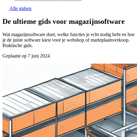
Alle gidsen
De ultieme gids voor magazijnsoftware
Wat magazijnsoftware doet, welke functies je echt nodig hebt en hoe
je de juiste software kiest voor je webshop of marktplaatsverkoop.
Praktische gids.
Geplaatst op 7 juni 2024