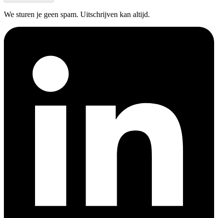
We sturen je geen spam. Uitschrijven kan altijd.