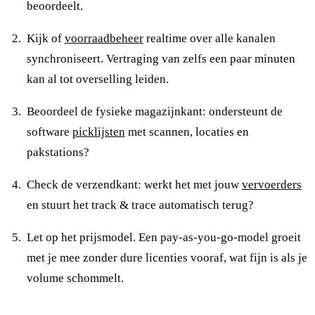
beoordeelt.
Kijk of
voorraadbeheer
realtime over alle kanalen
synchroniseert. Vertraging van zelfs een paar minuten
kan al tot overselling leiden.
Beoordeel de fysieke magazijnkant: ondersteunt de
software
picklijsten
met scannen, locaties en
pakstations?
Check de verzendkant: werkt het met jouw
vervoerders
en stuurt het track & trace automatisch terug?
Let op het prijsmodel. Een pay-as-you-go-model groeit
met je mee zonder dure licenties vooraf, wat fijn is als je
volume schommelt.