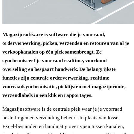
Magazijnsoftware is software die je voorraad,
orderverwerking, picken, verzenden en retouren van al je
verkoopkanalen op één plek samenbrengt. Ze
synchroniseert je voorraad realtime, voorkomt
overselling en bespaart handwerk. De belangrijkste
functies zijn centrale orderverwerking, realtime
voorraadsynchronisatie, picklijsten met magazijnroute,
verzendlabels in één klik en rapportages.
Magazijnsoftware is de centrale plek waar je je voorraad,
bestellingen en verzending beheert. In plaats van losse
Excel-bestanden en handmatig overtypen tussen kanalen,