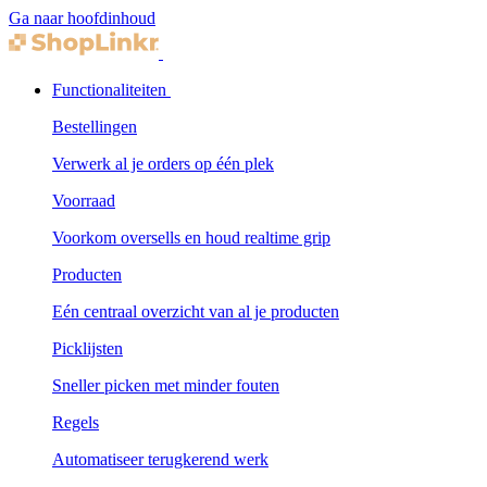
Ga naar hoofdinhoud
Functionaliteiten
Bestellingen
Verwerk al je orders op één plek
Voorraad
Voorkom oversells en houd realtime grip
Producten
Eén centraal overzicht van al je producten
Picklijsten
Sneller picken met minder fouten
Regels
Automatiseer terugkerend werk