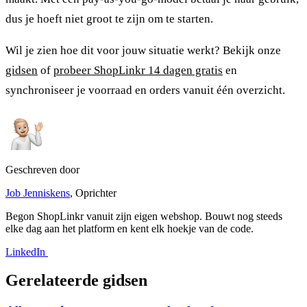
dus je hoeft niet groot te zijn om te starten.
Wil je zien hoe dit voor jouw situatie werkt? Bekijk onze
gidsen
of
probeer ShopLinkr 14 dagen gratis
en
synchroniseer je voorraad en orders vanuit één overzicht.
Geschreven door
Job Jenniskens
, Oprichter
Begon ShopLinkr vanuit zijn eigen webshop. Bouwt nog steeds
elke dag aan het platform en kent elk hoekje van de code.
LinkedIn
Gerelateerde gidsen