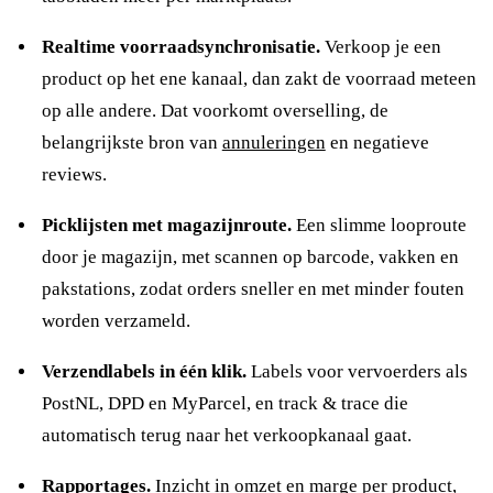
Realtime voorraadsynchronisatie.
Verkoop je een
product op het ene kanaal, dan zakt de voorraad meteen
op alle andere. Dat voorkomt overselling, de
belangrijkste bron van
annuleringen
en negatieve
reviews.
Picklijsten met magazijnroute.
Een slimme looproute
door je magazijn, met scannen op barcode, vakken en
pakstations, zodat orders sneller en met minder fouten
worden verzameld.
Verzendlabels in één klik.
Labels voor vervoerders als
PostNL, DPD en MyParcel, en track & trace die
automatisch terug naar het verkoopkanaal gaat.
Rapportages.
Inzicht in omzet en marge per product,