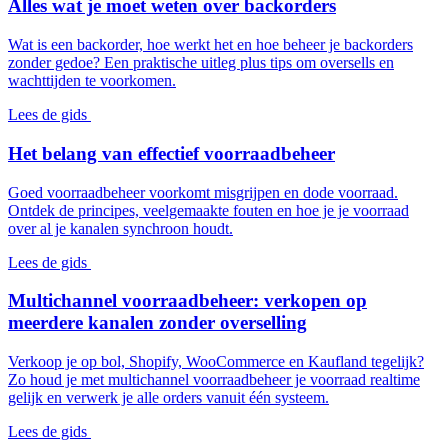
Alles wat je moet weten over backorders
Wat is een backorder, hoe werkt het en hoe beheer je backorders
zonder gedoe? Een praktische uitleg plus tips om oversells en
wachttijden te voorkomen.
Lees de gids
Het belang van effectief voorraadbeheer
Goed voorraadbeheer voorkomt misgrijpen en dode voorraad.
Ontdek de principes, veelgemaakte fouten en hoe je je voorraad
over al je kanalen synchroon houdt.
Lees de gids
Multichannel voorraadbeheer: verkopen op
meerdere kanalen zonder overselling
Verkoop je op bol, Shopify, WooCommerce en Kaufland tegelijk?
Zo houd je met multichannel voorraadbeheer je voorraad realtime
gelijk en verwerk je alle orders vanuit één systeem.
Lees de gids