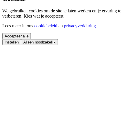
We gebruiken cookies om de site te laten werken en je ervaring te
verbeteren. Kies wat je accepteert.
Lees meer in ons
cookiebeleid
en
privacyverklaring
.
Accepteer alle
Instellen
Alleen noodzakelijk