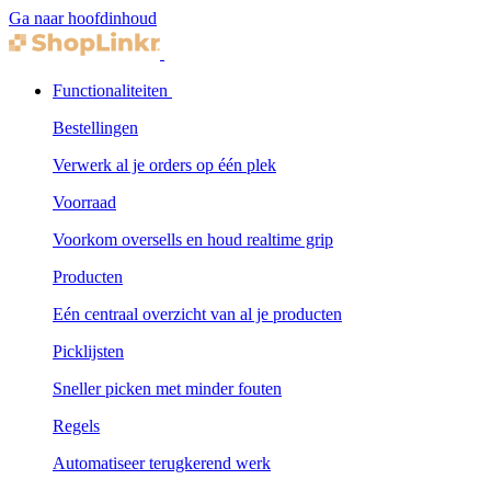
Ga naar hoofdinhoud
Functionaliteiten
Bestellingen
Verwerk al je orders op één plek
Voorraad
Voorkom oversells en houd realtime grip
Producten
Eén centraal overzicht van al je producten
Picklijsten
Sneller picken met minder fouten
Regels
Automatiseer terugkerend werk