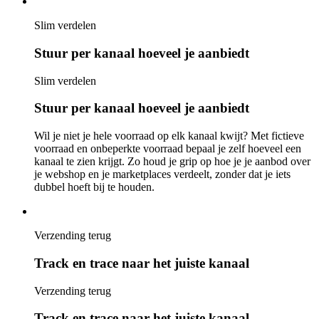
Slim verdelen
Stuur per kanaal hoeveel je aanbiedt
Slim verdelen
Stuur per kanaal hoeveel je aanbiedt
Wil je niet je hele voorraad op elk kanaal kwijt? Met fictieve
voorraad en onbeperkte voorraad bepaal je zelf hoeveel een
kanaal te zien krijgt. Zo houd je grip op hoe je je aanbod over
je webshop en je marketplaces verdeelt, zonder dat je iets
dubbel hoeft bij te houden.
Verzending terug
Track en trace naar het juiste kanaal
Verzending terug
Track en trace naar het juiste kanaal