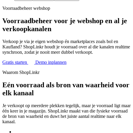
Voorraadbeheer webshop
Voorraadbeheer voor je webshop en al je
verkoopkanalen
Verkoop je via je eigen webshop én marketplaces zoals bol en
Kaufland? ShopLinkr houdt je voorraad over al die kanalen realtime
synchroon, zodat je nooit meer dubbel verkoopt.
Gratis starten
Demo inplannen
Waarom ShopLinkr
Eén voorraad als bron van waarheid voor
elk kanaal
Je verkoopt op meerdere plekken tegelijk, maar je voorraad ligt maar
één keer in je magazijn. ShopLinkr maakt van die fysieke voorraad
de bron van waarheid en duwt het juiste aantal realtime naar elk
kanaal.