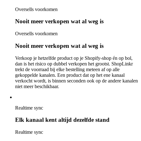
Oversells voorkomen
Nooit meer verkopen wat al weg is
Oversells voorkomen
Nooit meer verkopen wat al weg is
Verkoop je hetzelfde product op je Shopify-shop én op bol,
dan is het risico op dubbel verkopen het grootst. ShopLinkr
trekt de voorraad bij elke bestelling meteen af op alle
gekoppelde kanalen. Een product dat op het ene kanaal
verkocht wordt, is binnen seconden ook op de andere kanalen
niet meer beschikbaar.
Realtime sync
Elk kanaal kent altijd dezelfde stand
Realtime sync