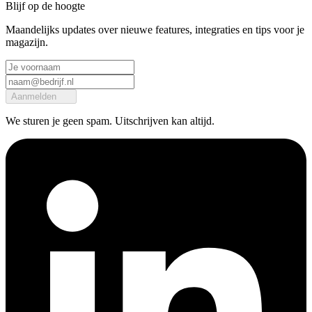
Blijf op de hoogte
Maandelijks updates over nieuwe features, integraties en tips voor je
magazijn.
Aanmelden
We sturen je geen spam. Uitschrijven kan altijd.