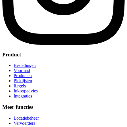
Product
Bestellingen
Voorraad
Producten
Picklijsten
Regels
Inkoopadvies
Integraties
Meer functies
Locatiebeheer
Vervoerders