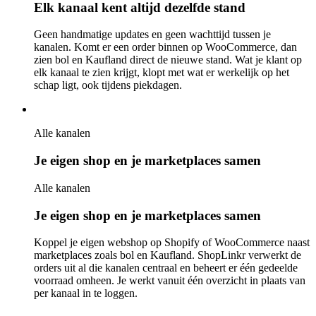
Elk kanaal kent altijd dezelfde stand
Geen handmatige updates en geen wachttijd tussen je
kanalen. Komt er een order binnen op WooCommerce, dan
zien bol en Kaufland direct de nieuwe stand. Wat je klant op
elk kanaal te zien krijgt, klopt met wat er werkelijk op het
schap ligt, ook tijdens piekdagen.
Alle kanalen
Je eigen shop en je marketplaces samen
Alle kanalen
Je eigen shop en je marketplaces samen
Koppel je eigen webshop op Shopify of WooCommerce naast
marketplaces zoals bol en Kaufland. ShopLinkr verwerkt de
orders uit al die kanalen centraal en beheert er één gedeelde
voorraad omheen. Je werkt vanuit één overzicht in plaats van
per kanaal in te loggen.