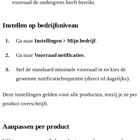
voorraad de ondergrens heeft bereikt.
Instellen op bedrijfsniveau
Ga naar
Instellingen > Mijn bedrijf
.
Ga naar
Voorraad notificaties
.
Stel de standaard minimale voorraad in en kies de
gewenste notificatiefrequentie (direct of dagelijks).
Deze instellingen gelden voor alle producten, tenzij je ze per
product overschrijft.
Aanpassen per product