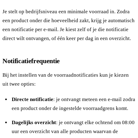
Je stelt op bedrijfsniveau een minimale voorraad in. Zodra
een product onder die hoeveelheid zakt, krijg je automatisch
een notificatie per e-mail. Je kiest zelf of je die notificatie
direct wilt ontvangen, of één keer per dag in een overzicht.
Notificatiefrequentie
Bij het instellen van de voorraadnotificaties kun je kiezen
uit twee opties:
Directe notificatie
: je ontvangt meteen een e-mail zodra
een product onder de ingestelde voorraadgrens komt.
Dagelijks overzicht
: je ontvangt elke ochtend om 08:00
uur een overzicht van alle producten waarvan de