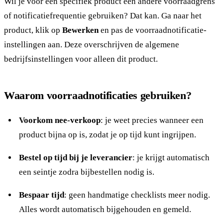
Wil je voor een specifiek product een andere voorraadgrens
of notificatiefrequentie gebruiken? Dat kan. Ga naar het
product, klik op
Bewerken
en pas de voorraadnotificatie-
instellingen aan. Deze overschrijven de algemene
bedrijfsinstellingen voor alleen dit product.
Waarom voorraadnotificaties gebruiken?
Voorkom nee-verkoop
: je weet precies wanneer een
product bijna op is, zodat je op tijd kunt ingrijpen.
Bestel op tijd bij je leverancier
: je krijgt automatisch
een seintje zodra bijbestellen nodig is.
Bespaar tijd
: geen handmatige checklists meer nodig.
Alles wordt automatisch bijgehouden en gemeld.