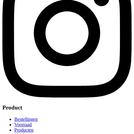
Product
Bestellingen
Voorraad
Producten