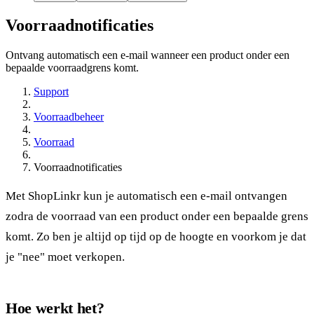
Voorraadnotificaties
Ontvang automatisch een e-mail wanneer een product onder een
bepaalde voorraadgrens komt.
Support
Voorraadbeheer
Voorraad
Voorraadnotificaties
Met ShopLinkr kun je automatisch een e-mail ontvangen
zodra de voorraad van een product onder een bepaalde grens
komt. Zo ben je altijd op tijd op de hoogte en voorkom je dat
je "nee" moet verkopen.
Hoe werkt het?