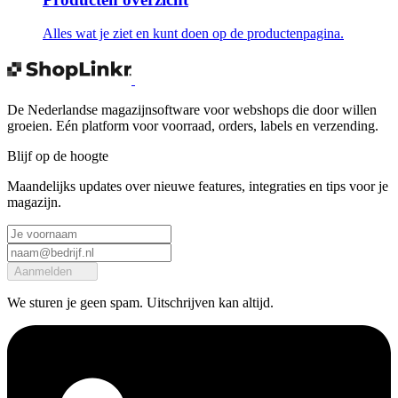
Alles wat je ziet en kunt doen op de productenpagina.
De Nederlandse magazijnsoftware voor webshops die door willen
groeien. Eén platform voor voorraad, orders, labels en verzending.
Blijf op de hoogte
Maandelijks updates over nieuwe features, integraties en tips voor je
magazijn.
Aanmelden
We sturen je geen spam. Uitschrijven kan altijd.