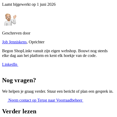
Laatst bijgewerkt op
1 juni 2026
Geschreven door
Job Jenniskens
, Oprichter
Begon ShopLinkr vanuit zijn eigen webshop. Bouwt nog steeds
elke dag aan het platform en kent elk hoekje van de code.
LinkedIn
Nog vragen?
We helpen je graag verder. Stuur een bericht of plan een gesprek in.
Neem contact op
Terug naar Voorraadbeheer
Verder lezen