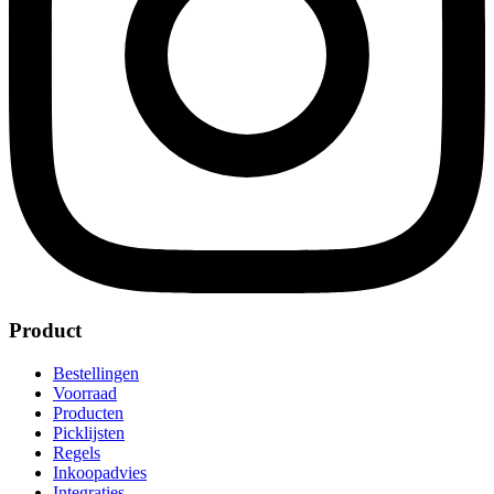
Product
Bestellingen
Voorraad
Producten
Picklijsten
Regels
Inkoopadvies
Integraties