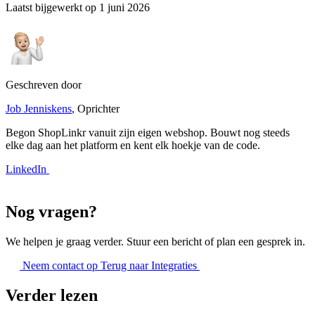
Laatst bijgewerkt op
1 juni 2026
Geschreven door
Job Jenniskens
, Oprichter
Begon ShopLinkr vanuit zijn eigen webshop. Bouwt nog steeds
elke dag aan het platform en kent elk hoekje van de code.
LinkedIn
Nog vragen?
We helpen je graag verder. Stuur een bericht of plan een gesprek in.
Neem contact op
Terug naar Integraties
Verder lezen