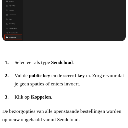
Selecteer als type
Sendcloud
.
Vul de
public key
en de
secret key
in. Zorg ervoor dat
je geen spaties of enters invoert.
Klik op
Koppelen
.
De bezorgopties van alle openstaande bestellingen worden
opnieuw opgehaald vanuit Sendcloud.