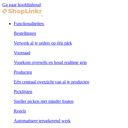
Ga naar hoofdinhoud
Functionaliteiten
Bestellingen
Verwerk al je orders op één plek
Voorraad
Voorkom oversells en houd realtime grip
Producten
Eén centraal overzicht van al je producten
Picklijsten
Sneller picken met minder fouten
Regels
Automatiseer terugkerend werk