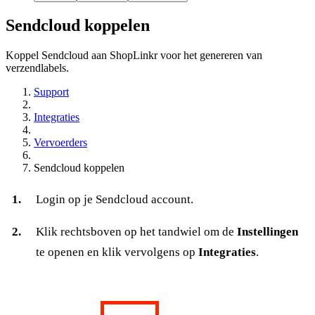
Sendcloud koppelen
Koppel Sendcloud aan ShopLinkr voor het genereren van
verzendlabels.
Support
Integraties
Vervoerders
Sendcloud koppelen
Login op je Sendcloud account.
Klik rechtsboven op het tandwiel om de
Instellingen
te openen en klik vervolgens op
Integraties
.