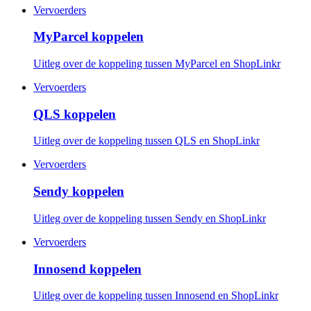
Vervoerders
MyParcel koppelen
Uitleg over de koppeling tussen MyParcel en ShopLinkr
Vervoerders
QLS koppelen
Uitleg over de koppeling tussen QLS en ShopLinkr
Vervoerders
Sendy koppelen
Uitleg over de koppeling tussen Sendy en ShopLinkr
Vervoerders
Innosend koppelen
Uitleg over de koppeling tussen Innosend en ShopLinkr