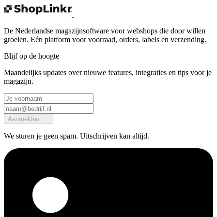
De Nederlandse magazijnsoftware voor webshops die door willen
groeien. Eén platform voor voorraad, orders, labels en verzending.
Blijf op de hoogte
Maandelijks updates over nieuwe features, integraties en tips voor je
magazijn.
Aanmelden
We sturen je geen spam. Uitschrijven kan altijd.