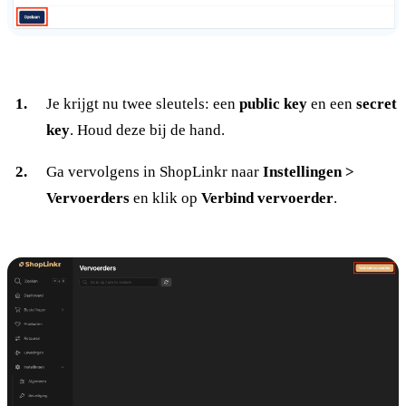
Je krijgt nu twee sleutels: een
public key
en een
secret
key
. Houd deze bij de hand.
Ga vervolgens in ShopLinkr naar
Instellingen >
Vervoerders
en klik op
Verbind vervoerder
.