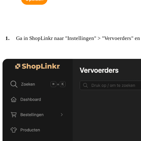
Ga in ShopLinkr naar "Instellingen" > "Vervoerders" en