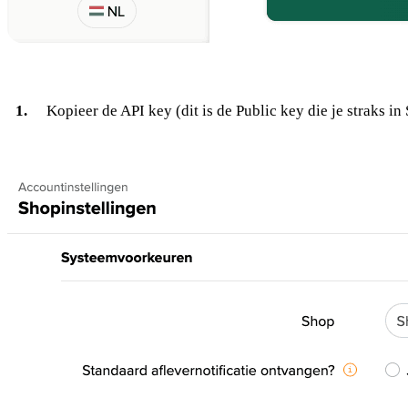
Kopieer de API key (dit is de Public key die je straks in