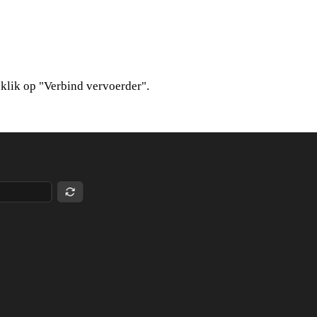
 klik op "Verbind vervoerder".