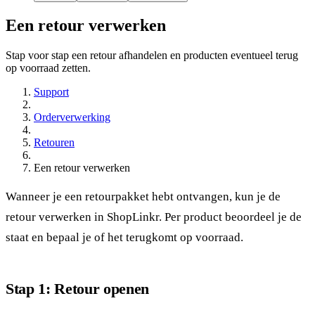
Een retour verwerken
Stap voor stap een retour afhandelen en producten eventueel terug
op voorraad zetten.
Support
Orderverwerking
Retouren
Een retour verwerken
Wanneer je een retourpakket hebt ontvangen, kun je de
retour verwerken in ShopLinkr. Per product beoordeel je de
staat en bepaal je of het terugkomt op voorraad.
Stap 1: Retour openen