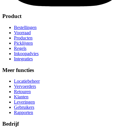
Product
Bestellingen
Voorraad
Producten
Picklijsten
Regels
Inkoopadvies
Integraties
Meer functies
Locatiebeheer
Vervoerders
Retouren
Klanten
Leveringen
Gebruikers
Rapporten
Bedrijf