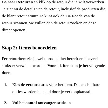
Ga naar
Retouren
en klik op de retour die je wilt verwerken.
Je ziet nu de details van de retour, inclusief de producten die
de klant retour stuurt. Je kunt ook de T&T-code van de
retour scannen, we zullen dan de retour zoeken en deze
direct openen.
Stap 2: Items beoordelen
Per retouritem zie je welk product het betreft en hoeveel
stuks er verwacht worden. Voor elk item kun je het volgende
doen:
Kies de
retourstatus
voor het item. De beschikbare
opties worden bepaald door je verkoopkanaal.
Vul het
aantal ontvangen stuks
in.