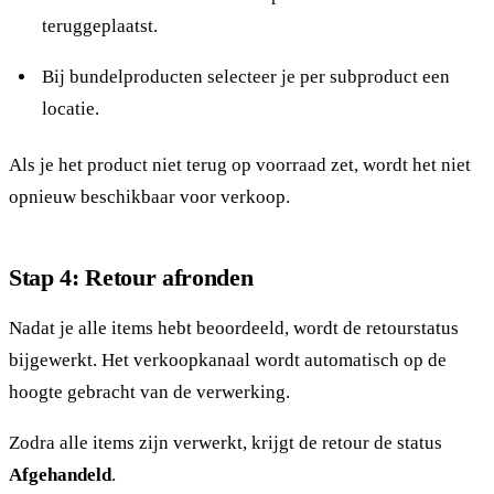
teruggeplaatst.
Bij bundelproducten selecteer je per subproduct een
locatie.
Als je het product niet terug op voorraad zet, wordt het niet
opnieuw beschikbaar voor verkoop.
Stap 4: Retour afronden
Nadat je alle items hebt beoordeeld, wordt de retourstatus
bijgewerkt. Het verkoopkanaal wordt automatisch op de
hoogte gebracht van de verwerking.
Zodra alle items zijn verwerkt, krijgt de retour de status
Afgehandeld
.