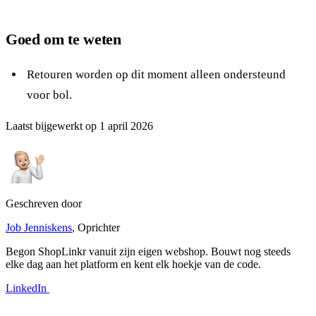
Goed om te weten
Retouren worden op dit moment alleen ondersteund
voor bol.
Laatst bijgewerkt op
1 april 2026
Geschreven door
Job Jenniskens
, Oprichter
Begon ShopLinkr vanuit zijn eigen webshop. Bouwt nog steeds
elke dag aan het platform en kent elk hoekje van de code.
LinkedIn