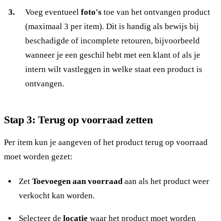
Voeg eventueel
foto's
toe van het ontvangen product
(maximaal 3 per item). Dit is handig als bewijs bij
beschadigde of incomplete retouren, bijvoorbeeld
wanneer je een geschil hebt met een klant of als je
intern wilt vastleggen in welke staat een product is
ontvangen.
Stap 3: Terug op voorraad zetten
Per item kun je aangeven of het product terug op voorraad
moet worden gezet:
Zet
Toevoegen aan voorraad
aan als het product weer
verkocht kan worden.
Selecteer de
locatie
waar het product moet worden