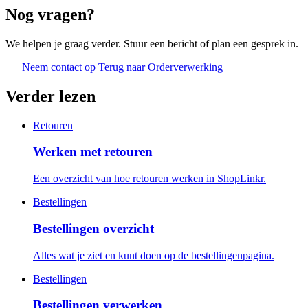
Nog vragen?
We helpen je graag verder. Stuur een bericht of plan een gesprek in.
Neem contact op
Terug naar Orderverwerking
Verder lezen
Retouren
Werken met retouren
Een overzicht van hoe retouren werken in ShopLinkr.
Bestellingen
Bestellingen overzicht
Alles wat je ziet en kunt doen op de bestellingenpagina.
Bestellingen
Bestellingen verwerken