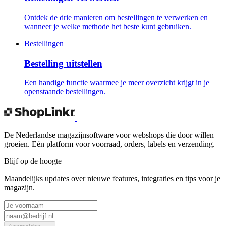
Ontdek de drie manieren om bestellingen te verwerken en
wanneer je welke methode het beste kunt gebruiken.
Bestellingen
Bestelling uitstellen
Een handige functie waarmee je meer overzicht krijgt in je
openstaande bestellingen.
De Nederlandse magazijnsoftware voor webshops die door willen
groeien. Eén platform voor voorraad, orders, labels en verzending.
Blijf op de hoogte
Maandelijks updates over nieuwe features, integraties en tips voor je
magazijn.