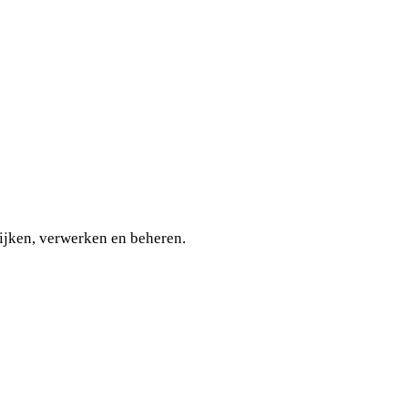
kijken, verwerken en beheren.