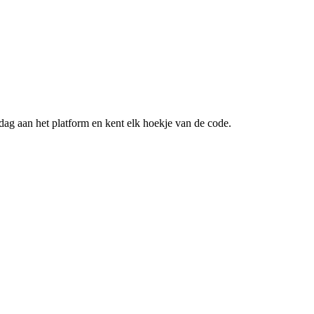
ag aan het platform en kent elk hoekje van de code.