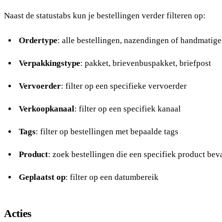
Naast de statustabs kun je bestellingen verder filteren op:
Ordertype
: alle bestellingen,
nazendingen
of
handmatige
Verpakkingstype
: pakket, brievenbuspakket, briefpost
Vervoerder
: filter op een specifieke vervoerder
Verkoopkanaal
: filter op een specifiek kanaal
Tags
: filter op bestellingen met bepaalde tags
Product
: zoek bestellingen die een specifiek product bev
Geplaatst op
: filter op een datumbereik
Acties