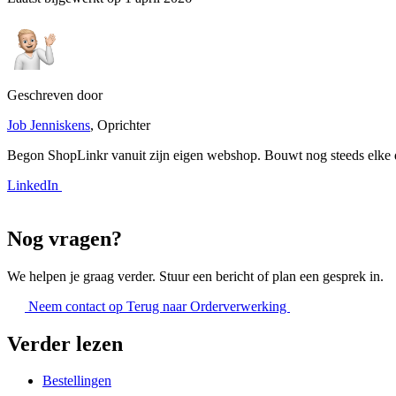
Geschreven door
Job Jenniskens
, Oprichter
Begon ShopLinkr vanuit zijn eigen webshop. Bouwt nog steeds elke d
LinkedIn
Nog vragen?
We helpen je graag verder. Stuur een bericht of plan een gesprek in.
Neem contact op
Terug naar Orderverwerking
Verder lezen
Bestellingen