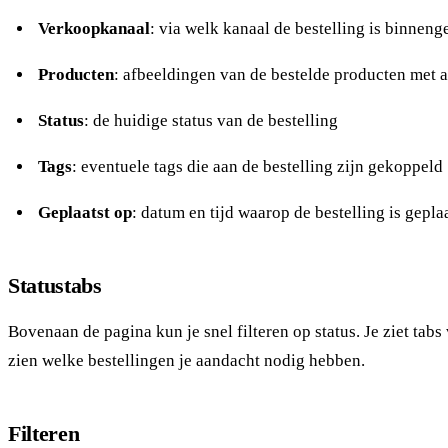
Verkoopkanaal
: via welk kanaal de bestelling is binnen
Producten
: afbeeldingen van de bestelde producten met a
Status
: de huidige status van de bestelling
Tags
: eventuele tags die aan de bestelling zijn gekoppeld
Geplaatst op
: datum en tijd waarop de bestelling is gepla
Statustabs
Bovenaan de pagina kun je snel filteren op status. Je ziet ta
zien welke bestellingen je aandacht nodig hebben.
Filteren