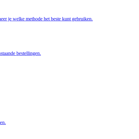
eer je welke methode het beste kunt gebruiken.
staande bestellingen.
en.