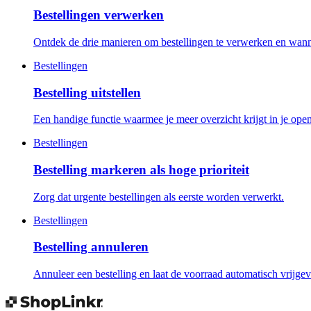
Bestellingen verwerken
Ontdek de drie manieren om bestellingen te verwerken en wann
Bestellingen
Bestelling uitstellen
Een handige functie waarmee je meer overzicht krijgt in je open
Bestellingen
Bestelling markeren als hoge prioriteit
Zorg dat urgente bestellingen als eerste worden verwerkt.
Bestellingen
Bestelling annuleren
Annuleer een bestelling en laat de voorraad automatisch vrijgev