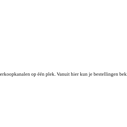
 verkoopkanalen op één plek. Vanuit hier kun je bestellingen be