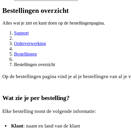
Bestellingen overzicht
Alles wat je ziet en kunt doen op de bestellingenpagina.
Support
Orderverwerking
Bestellingen
Bestellingen overzicht
Op de bestellingen pagina vind je al je bestellingen van al je
Wat zie je per bestelling?
Elke bestelling toont de volgende informatie:
Klant
: naam en land van de klant