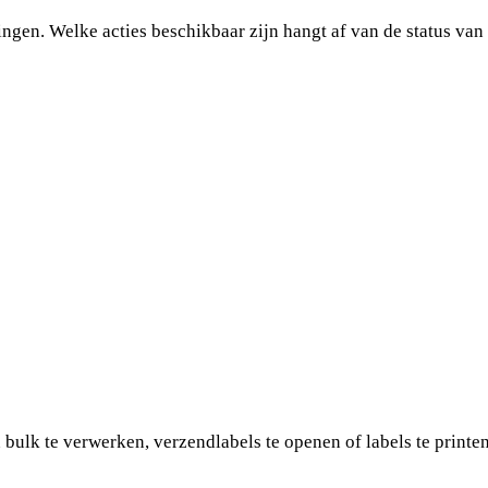
ingen. Welke acties beschikbaar zijn hangt af van de status van 
 bulk te verwerken, verzendlabels te openen of labels te printen