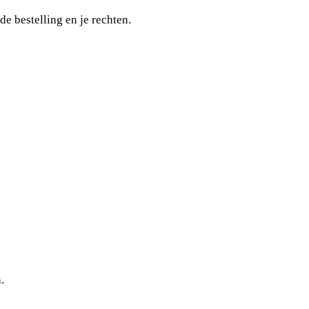
de bestelling en je rechten.
.