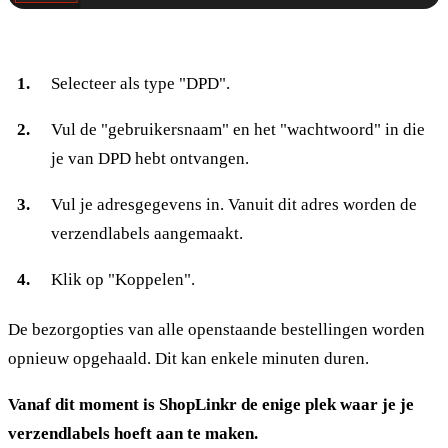
Selecteer als type "DPD".
Vul de "gebruikersnaam" en het "wachtwoord" in die
je van DPD hebt ontvangen.
Vul je adresgegevens in. Vanuit dit adres worden de
verzendlabels aangemaakt.
Klik op "Koppelen".
De bezorgopties van alle openstaande bestellingen worden
opnieuw opgehaald. Dit kan enkele minuten duren.
Vanaf dit moment is ShopLinkr de enige plek waar je je
verzendlabels hoeft aan te maken.