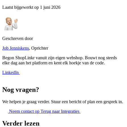
Laatst bijgewerkt op
1 juni 2026
Geschreven door
Job Jenniskens
, Oprichter
Begon ShopLinkr vanuit zijn eigen webshop. Bouwt nog steeds
elke dag aan het platform en kent elk hoekje van de code.
LinkedIn
Nog vragen?
We helpen je graag verder. Stuur een bericht of plan een gesprek in.
Neem contact op
Terug naar Integraties
Verder lezen