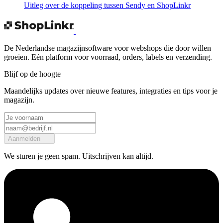
Uitleg over de koppeling tussen Sendy en ShopLinkr
De Nederlandse magazijnsoftware voor webshops die door willen
groeien. Eén platform voor voorraad, orders, labels en verzending.
Blijf op de hoogte
Maandelijks updates over nieuwe features, integraties en tips voor je
magazijn.
Aanmelden
We sturen je geen spam. Uitschrijven kan altijd.