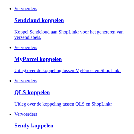
Vervoerders
Sendcloud koppelen
Koppel Sendcloud aan ShopLinkr voor het genereren van
verzendlabels.
Vervoerders
MyParcel koppelen
Uitleg over de koppeling tussen MyParcel en ShopLinkr
Vervoerders
QLS koppelen
Uitleg over de koppeling tussen QLS en ShopLinkr
Vervoerders
Sendy koppelen