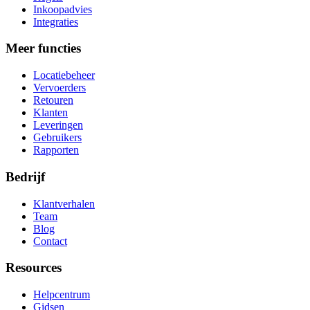
Inkoopadvies
Integraties
Meer functies
Locatiebeheer
Vervoerders
Retouren
Klanten
Leveringen
Gebruikers
Rapporten
Bedrijf
Klantverhalen
Team
Blog
Contact
Resources
Helpcentrum
Gidsen