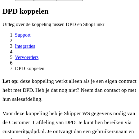
DPD koppelen
Uitleg over de koppeling tussen DPD en ShopLinkr
Support
Integraties
Vervoerders
DPD koppelen
Let op:
deze koppeling werkt alleen als je een eigen contract
hebt met DPD. Heb je dat nog niet? Neem dan contact op met
hun salesafdeling.
Voor deze koppeling heb je Shipper WS gegevens nodig van
de CustomerIT afdeling van DPD. Je kunt hen bereiken via
customerit@dpd.nl
. Je ontvangt dan een gebruikersnaam en