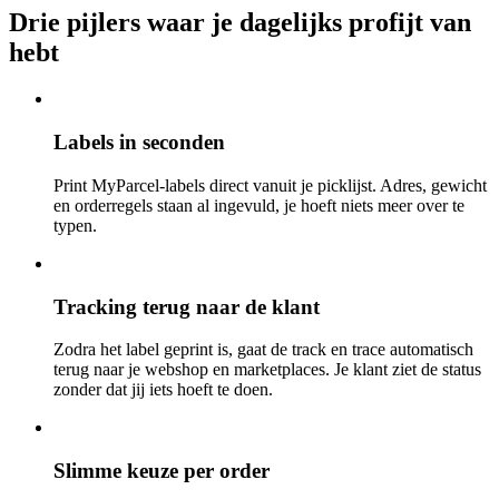
Drie pijlers waar je dagelijks profijt van
hebt
Labels in seconden
Print MyParcel-labels direct vanuit je picklijst. Adres, gewicht
en orderregels staan al ingevuld, je hoeft niets meer over te
typen.
Tracking terug naar de klant
Zodra het label geprint is, gaat de track en trace automatisch
terug naar je webshop en marketplaces. Je klant ziet de status
zonder dat jij iets hoeft te doen.
Slimme keuze per order