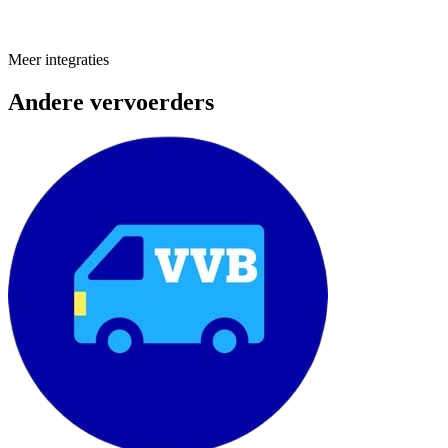
Meer integraties
Andere vervoerders