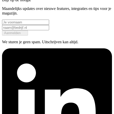
Maandelijks updates over nieuwe features, integraties en tips voor je
magazijn.
Aanmelden
We sturen je geen spam. Uitschrijven kan altijd.