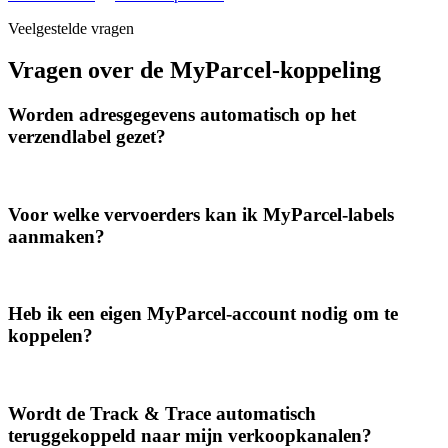
Veelgestelde vragen
Vragen over de MyParcel-koppeling
Worden adresgegevens automatisch op het
verzendlabel gezet?
Voor welke vervoerders kan ik MyParcel-labels
aanmaken?
Heb ik een eigen MyParcel-account nodig om te
koppelen?
Wordt de Track & Trace automatisch
teruggekoppeld naar mijn verkoopkanalen?