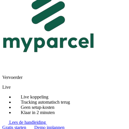
Vervoerder
Live
Live koppeling
Tracking automatisch terug
Geen setup-kosten
Klaar in 2 minuten
Lees de handleiding
Gratis starten
Demo inplannen