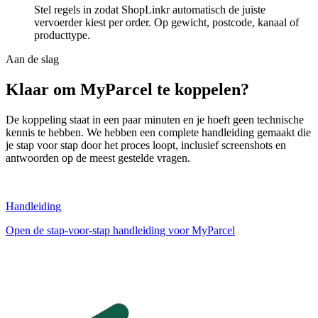
Stel regels in zodat ShopLinkr automatisch de juiste
vervoerder kiest per order. Op gewicht, postcode, kanaal of
producttype.
Aan de slag
Klaar om MyParcel te koppelen?
De koppeling staat in een paar minuten en je hoeft geen technische
kennis te hebben. We hebben een complete handleiding gemaakt die
je stap voor stap door het proces loopt, inclusief screenshots en
antwoorden op de meest gestelde vragen.
Handleiding
Open de stap-voor-stap handleiding voor MyParcel