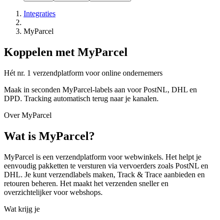
Integraties
MyParcel
Koppelen met MyParcel
Hét nr. 1 verzendplatform voor online ondernemers
Maak in seconden MyParcel-labels aan voor PostNL, DHL en
DPD. Tracking automatisch terug naar je kanalen.
Over MyParcel
Wat is MyParcel?
MyParcel is een verzendplatform voor webwinkels. Het helpt je
eenvoudig pakketten te versturen via vervoerders zoals PostNL en
DHL. Je kunt verzendlabels maken, Track & Trace aanbieden en
retouren beheren. Het maakt het verzenden sneller en
overzichtelijker voor webshops.
Wat krijg je