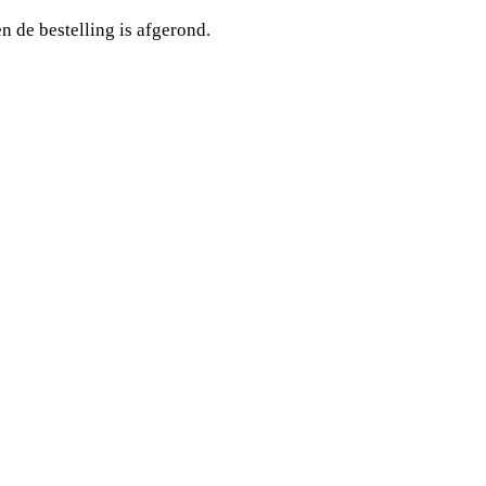
 de bestelling is afgerond.