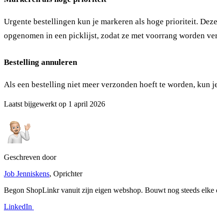
Urgente bestellingen kun je
markeren als hoge prioriteit
. Deze
opgenomen in een picklijst, zodat ze met voorrang worden ve
Bestelling annuleren
Als een bestelling niet meer verzonden hoeft te worden, kun 
Laatst bijgewerkt op
1 april 2026
Geschreven door
Job Jenniskens
, Oprichter
Begon ShopLinkr vanuit zijn eigen webshop. Bouwt nog steeds elke d
LinkedIn