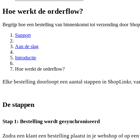
Hoe werkt de orderflow?
Begrijp hoe een bestelling van binnenkomst tot verzending door Shop
Support
Aan de slag
Introductie
Hoe werkt de orderflow?
Elke bestelling doorloopt een aantal stappen in ShopLinkr, va
De stappen
Stap 1: Bestelling wordt gesynchroniseerd
Zodra een klant een bestelling plaatst in je webshop of op ee