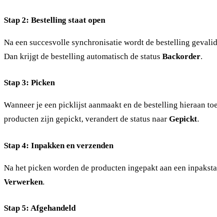
Stap 2: Bestelling staat open
Na een succesvolle synchronisatie wordt de bestelling gevalidee
Dan krijgt de bestelling automatisch de status
Backorder
.
Stap 3: Picken
Wanneer je een
picklijst
aanmaakt en de bestelling hieraan toe
producten zijn gepickt, verandert de status naar
Gepickt
.
Stap 4: Inpakken en verzenden
Na het picken worden de producten ingepakt aan een
inpaksta
Verwerken
.
Stap 5: Afgehandeld