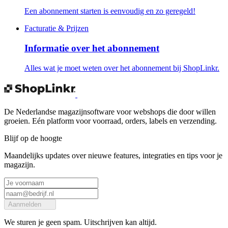
Een abonnement starten is eenvoudig en zo geregeld!
Facturatie & Prijzen
Informatie over het abonnement
Alles wat je moet weten over het abonnement bij ShopLinkr.
De Nederlandse magazijnsoftware voor webshops die door willen
groeien. Eén platform voor voorraad, orders, labels en verzending.
Blijf op de hoogte
Maandelijks updates over nieuwe features, integraties en tips voor je
magazijn.
Aanmelden
We sturen je geen spam. Uitschrijven kan altijd.