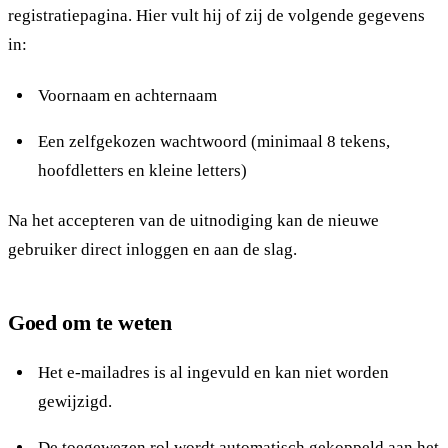
registratiepagina. Hier vult hij of zij de volgende gegevens
in:
Voornaam en achternaam
Een zelfgekozen wachtwoord (minimaal 8 tekens,
hoofdletters en kleine letters)
Na het accepteren van de uitnodiging kan de nieuwe
gebruiker direct inloggen en aan de slag.
Goed om te weten
Het e-mailadres is al ingevuld en kan niet worden
gewijzigd.
De toegewezen rol wordt automatisch gekoppeld aan het