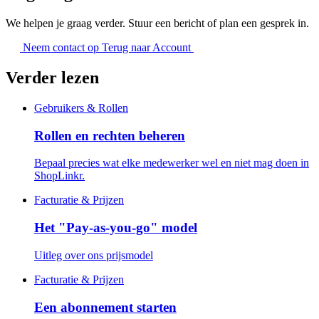
We helpen je graag verder. Stuur een bericht of plan een gesprek in.
Neem contact op
Terug naar Account
Verder lezen
Gebruikers & Rollen
Rollen en rechten beheren
Bepaal precies wat elke medewerker wel en niet mag doen in
ShopLinkr.
Facturatie & Prijzen
Het "Pay-as-you-go" model
Uitleg over ons prijsmodel
Facturatie & Prijzen
Een abonnement starten