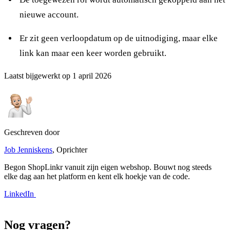
nieuwe account.
Er zit geen verloopdatum op de uitnodiging, maar elke
link kan maar een keer worden gebruikt.
Laatst bijgewerkt op
1 april 2026
Geschreven door
Job Jenniskens
, Oprichter
Begon ShopLinkr vanuit zijn eigen webshop. Bouwt nog steeds
elke dag aan het platform en kent elk hoekje van de code.
LinkedIn
Nog vragen?