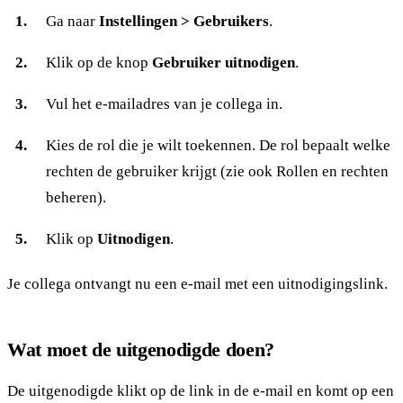
Ga naar
Instellingen > Gebruikers
.
Klik op de knop
Gebruiker uitnodigen
.
Vul het e-mailadres van je collega in.
Kies de rol die je wilt toekennen. De rol bepaalt welke
rechten de gebruiker krijgt (zie ook
Rollen en rechten
beheren
).
Klik op
Uitnodigen
.
Je collega ontvangt nu een e-mail met een uitnodigingslink.
Wat moet de uitgenodigde doen?
De uitgenodigde klikt op de link in de e-mail en komt op een