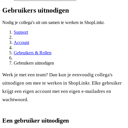
Gebruikers uitnodigen
Nodig je collega's uit om samen te werken in ShopLinkr.
Support
Account
Gebruikers & Rollen
Gebruikers uitnodigen
Werk je met een team? Dan kun je eenvoudig collega's
uitnodigen om mee te werken in ShopLinkr. Elke gebruiker
krijgt een eigen account met een eigen e-mailadres en
wachtwoord.
Een gebruiker uitnodigen