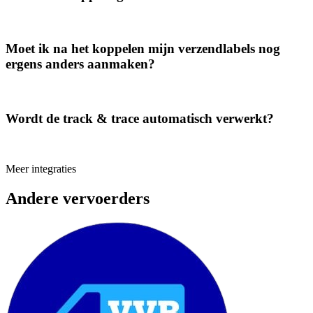
Moet ik na het koppelen mijn verzendlabels nog
ergens anders aanmaken?
Wordt de track & trace automatisch verwerkt?
Meer integraties
Andere vervoerders