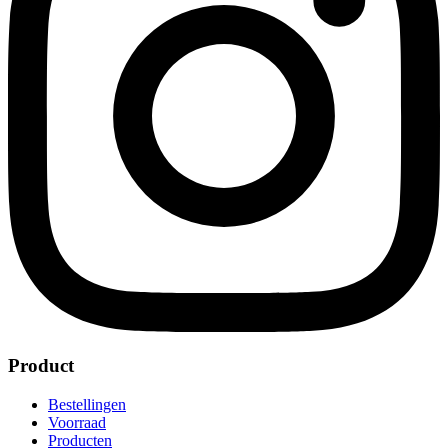
Product
Bestellingen
Voorraad
Producten