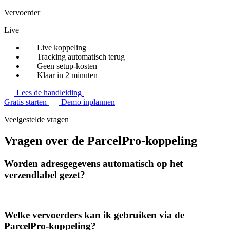
Vervoerder
Live
Live koppeling
Tracking automatisch terug
Geen setup-kosten
Klaar in 2 minuten
Lees de handleiding
Gratis starten
Demo inplannen
Veelgestelde vragen
Vragen over de ParcelPro-koppeling
Worden adresgegevens automatisch op het
verzendlabel gezet?
Welke vervoerders kan ik gebruiken via de
ParcelPro-koppeling?