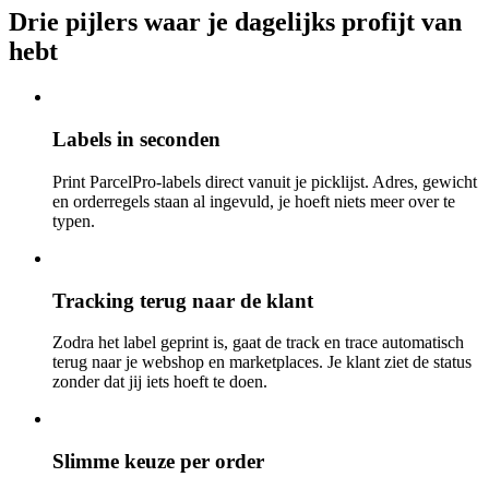
Drie pijlers waar je dagelijks profijt van
hebt
Labels in seconden
Print ParcelPro-labels direct vanuit je picklijst. Adres, gewicht
en orderregels staan al ingevuld, je hoeft niets meer over te
typen.
Tracking terug naar de klant
Zodra het label geprint is, gaat de track en trace automatisch
terug naar je webshop en marketplaces. Je klant ziet de status
zonder dat jij iets hoeft te doen.
Slimme keuze per order