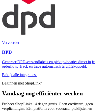
Vervoerder
DPD
Genereer DPD-verzendlabels en pickup-locaties direct in je
orderflow. Track en trace automatisch teruggekoppeld.
Bekijk alle integraties
Beginnen met ShopLinkr
Vandaag nog
efficiënter werken
Probeer ShopLinkr 14 dagen gratis. Geen creditcard, geen
verplichtingen. Eén platform voor voorraad, picklijsten en