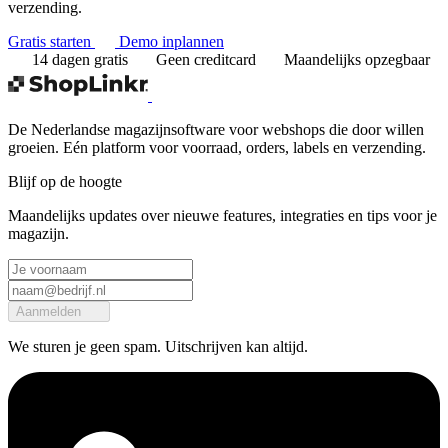
verzending.
Gratis starten
Demo inplannen
14 dagen gratis
Geen creditcard
Maandelijks opzegbaar
De Nederlandse magazijnsoftware voor webshops die door willen
groeien. Eén platform voor voorraad, orders, labels en verzending.
Blijf op de hoogte
Maandelijks updates over nieuwe features, integraties en tips voor je
magazijn.
Aanmelden
We sturen je geen spam. Uitschrijven kan altijd.