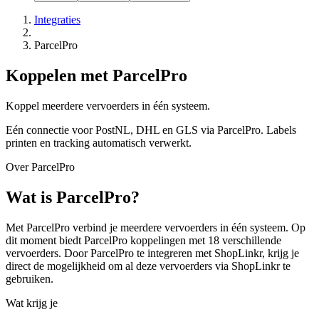
Integraties
ParcelPro
Koppelen met ParcelPro
Koppel meerdere vervoerders in één systeem.
Eén connectie voor PostNL, DHL en GLS via ParcelPro. Labels
printen en tracking automatisch verwerkt.
Over ParcelPro
Wat is ParcelPro?
Met ParcelPro verbind je meerdere vervoerders in één systeem. Op
dit moment biedt ParcelPro koppelingen met 18 verschillende
vervoerders. Door ParcelPro te integreren met ShopLinkr, krijg je
direct de mogelijkheid om al deze vervoerders via ShopLinkr te
gebruiken.
Wat krijg je