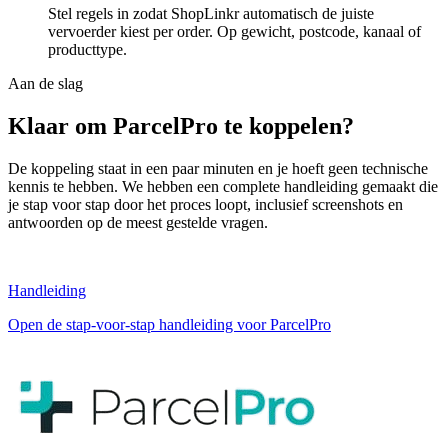
Stel regels in zodat ShopLinkr automatisch de juiste
vervoerder kiest per order. Op gewicht, postcode, kanaal of
producttype.
Aan de slag
Klaar om ParcelPro te koppelen?
De koppeling staat in een paar minuten en je hoeft geen technische
kennis te hebben. We hebben een complete handleiding gemaakt die
je stap voor stap door het proces loopt, inclusief screenshots en
antwoorden op de meest gestelde vragen.
Handleiding
Open de stap-voor-stap handleiding voor ParcelPro