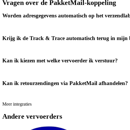
Vragen over de PakketMail-koppeling
Worden adresgegevens automatisch op het verzendlab
Krijg ik de Track & Trace automatisch terug in mijn b
Kan ik kiezen met welke vervoerder ik verstuur?
Kan ik retourzendingen via PakketMail afhandelen?
Meer integraties
Andere vervoerders