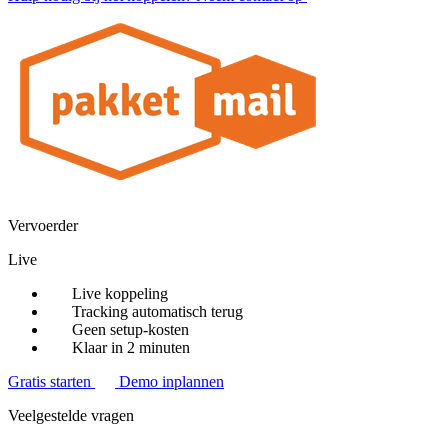
Vervoerder
Live
Live koppeling
Tracking automatisch terug
Geen setup-kosten
Klaar in 2 minuten
Gratis starten
Demo inplannen
Veelgestelde vragen