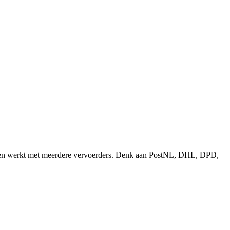
en en werkt met meerdere vervoerders. Denk aan PostNL, DHL, DPD,