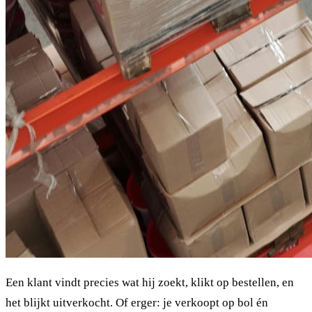
Een klant vindt precies wat hij zoekt, klikt op bestellen, en
het blijkt uitverkocht. Of erger: je verkoopt op bol én