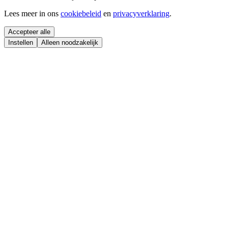
Lees meer in ons
cookiebeleid
en
privacyverklaring
.
Accepteer alle
Instellen
Alleen noodzakelijk