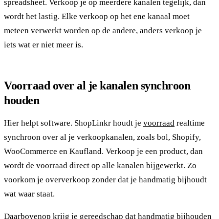
spreadsheet. Verkoop je op meerdere kanalen tegelijk, dan
wordt het lastig. Elke verkoop op het ene kanaal moet
meteen verwerkt worden op de andere, anders verkoop je
iets wat er niet meer is.
Voorraad over al je kanalen synchroon
houden
Hier helpt software. ShopLinkr houdt je
voorraad
realtime
synchroon over al je verkoopkanalen, zoals bol, Shopify,
WooCommerce en Kaufland. Verkoop je een product, dan
wordt de voorraad direct op alle kanalen bijgewerkt. Zo
voorkom je oververkoop zonder dat je handmatig bijhoudt
wat waar staat.
Daarbovenop krijg je gereedschap dat handmatig bijhouden