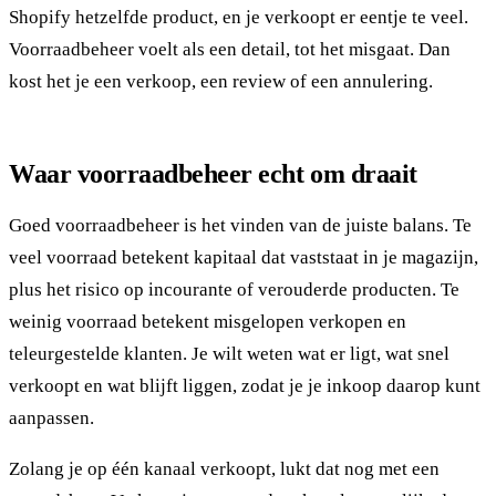
Shopify hetzelfde product, en je verkoopt er eentje te veel.
Voorraadbeheer voelt als een detail, tot het misgaat. Dan
kost het je een verkoop, een review of een annulering.
Waar voorraadbeheer echt om draait
Goed voorraadbeheer is het vinden van de juiste balans. Te
veel voorraad betekent kapitaal dat vaststaat in je magazijn,
plus het risico op incourante of verouderde producten. Te
weinig voorraad betekent misgelopen verkopen en
teleurgestelde klanten. Je wilt weten wat er ligt, wat snel
verkoopt en wat blijft liggen, zodat je je inkoop daarop kunt
aanpassen.
Zolang je op één kanaal verkoopt, lukt dat nog met een