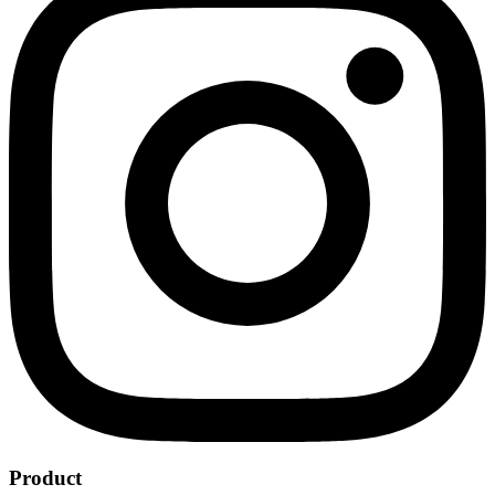
Product