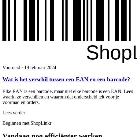
Voorraad
·
19 februari 2024
Wat is het verschil tussen een EAN en een barcode?
Elke EAN is een barcode, maar niet elke barcode is een EAN. Lees
waarin ze verschillen en waarom dat onderscheid telt voor je
voorraad en orders.
Lees verder
Beginnen met ShopLinkr
Vandaag nog
efficiënter werken