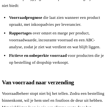
niet biedt:
Voorraadprognose
die laat zien wanneer een product
opraakt, met inkoopadvies per leverancier.
Rapportages
over omzet en marge per product,
voorraadwaarde, incourante voorraad en een ABC-
analyse, zodat je ziet wat verdient en wat blijft liggen.
Fictieve en onbeperkte voorraad
voor producten die je
op bestelling of dropship verkoopt.
Van voorraad naar verzending
Voorraadbeheer stopt niet bij het tellen. Zodra een bestelling
binnenkomt, wil je hem snel en foutloos de deur uit hebben.