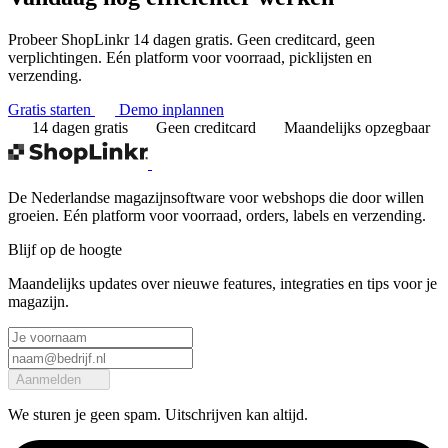
Probeer ShopLinkr 14 dagen gratis. Geen creditcard, geen
verplichtingen. Eén platform voor voorraad, picklijsten en
verzending.
Gratis starten
Demo inplannen
14 dagen gratis
Geen creditcard
Maandelijks opzegbaar
De Nederlandse magazijnsoftware voor webshops die door willen
groeien. Eén platform voor voorraad, orders, labels en verzending.
Blijf op de hoogte
Maandelijks updates over nieuwe features, integraties en tips voor je
magazijn.
Aanmelden
We sturen je geen spam. Uitschrijven kan altijd.