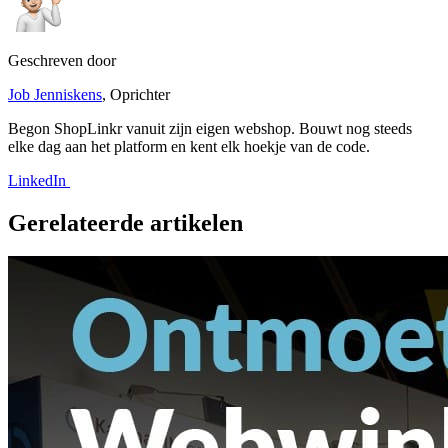
Geschreven door
Job Jenniskens
, Oprichter
Begon ShopLinkr vanuit zijn eigen webshop. Bouwt nog steeds
elke dag aan het platform en kent elk hoekje van de code.
LinkedIn
Gerelateerde artikelen