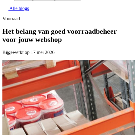
Alle blogs
Voorraad
Het belang van goed voorraadbeheer
voor jouw webshop
Bijgewerkt op 17 mei 2026