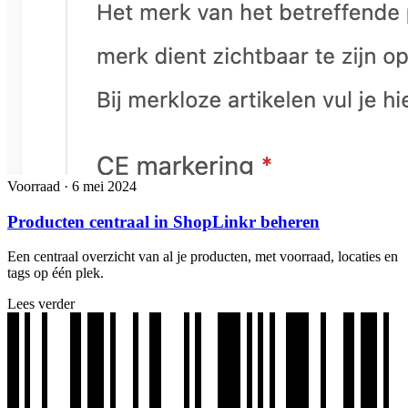
Voorraad
·
6 mei 2024
Producten centraal in ShopLinkr beheren
Een centraal overzicht van al je producten, met voorraad, locaties en
tags op één plek.
Lees verder